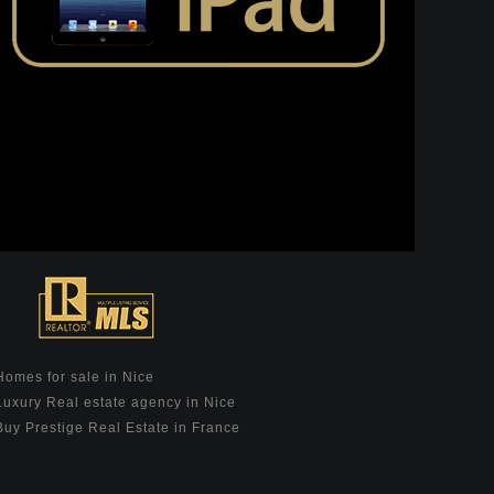
Homes for sale in Nice
Luxury Real estate agency in Nice
Buy Prestige Real Estate in France