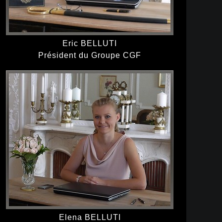
Eric BELLUTI
Président du Groupe CGF
Elena BELLUTI