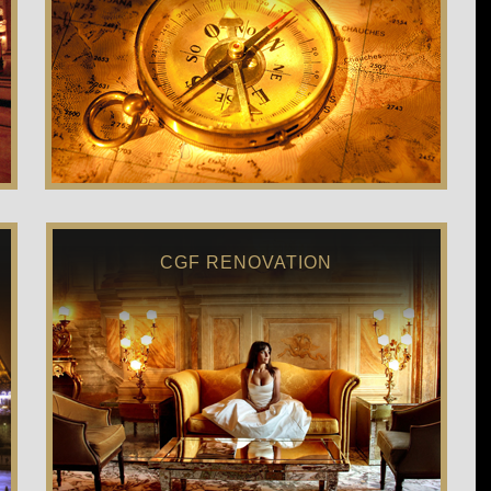
CGF RENOVATION