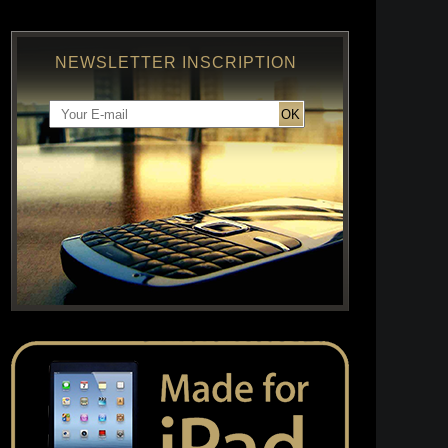
NEWSLETTER INSCRIPTION
OK