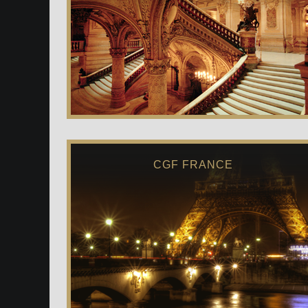
CGF FRANCE