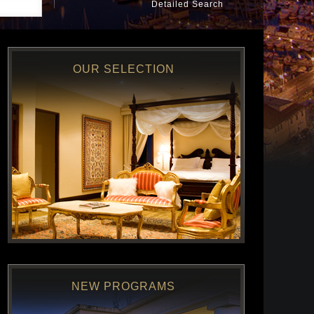
Detailed Search
OUR SELECTION
NEW PROGRAMS