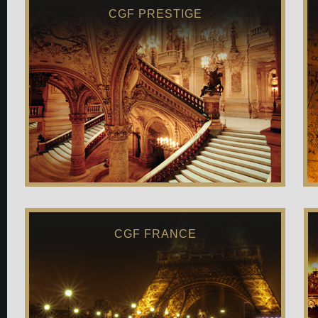
CGF PRESTIGE
CGF FRANCE