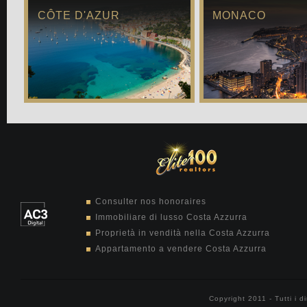
CÔTE D'AZUR
MONACO
Consulter nos honoraires
Immobiliare di lusso Costa Azzurra
Proprietà in vendità nella Costa Azzurra
Appartamento a vendere Costa Azzurra
Copyright 2011 - Tutti i di