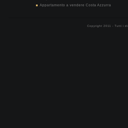
Appartamento a vendere Costa Azzurra
Copyright 2011 - Tutti i di