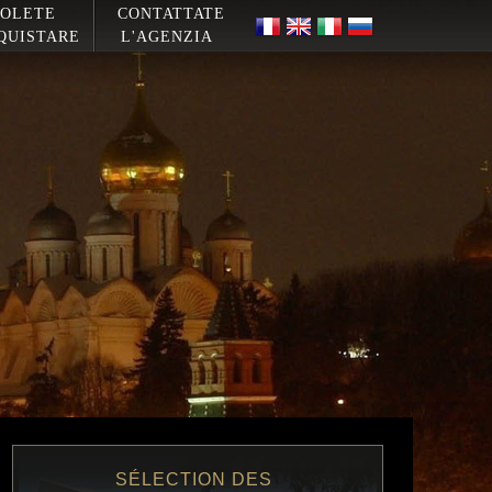
OLETE
CONTATTATE
QUISTARE
L'AGENZIA
SÉLECTION DES