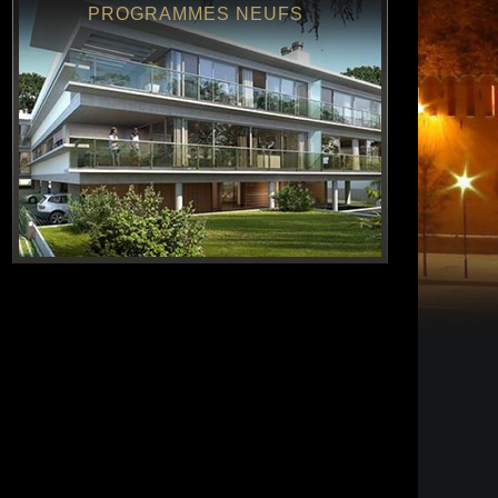
PROGRAMMES NEUFS