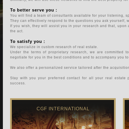
To better serve you :
You will find a team of consultants available for your listening, 
They can effectively respond to the questions you ask yourself, wh
If you wish, they will assist you in your research and that, upon a
the act.
To satisfy you :
We specialize in custom research of real estate.
Under the terms of proprietary research, we are committed to
negotiate for you in the best conditions and to accompany you to 
We also offer a personalized service tailored after the acquisition
Stay with you your preferred contact for all your real estate
success.
CGF INTERNATIONAL