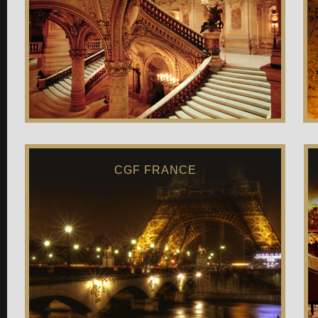
CGF FRANCE