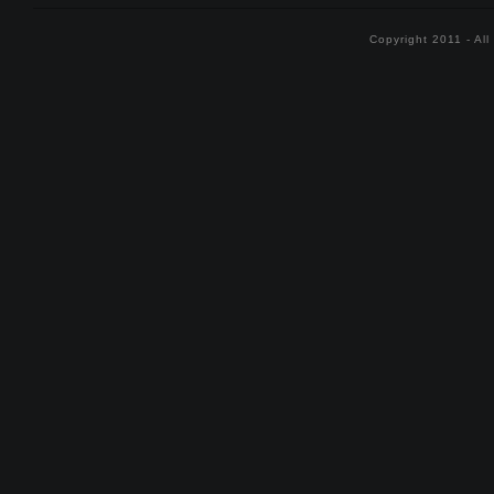
Copyright 2011 - Al