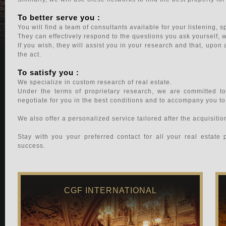
To better serve you :
You will find a team of consultants available for your listening, 
They can effectively respond to the questions you ask yourself, wh
If you wish, they will assist you in your research and that, upon a
the act.
To satisfy you :
We specialize in custom research of real estate.
Under the terms of proprietary research, we are committed to
negotiate for you in the best conditions and to accompany you to 
We also offer a personalized service tailored after the acquisition
Stay with you your preferred contact for all your real estate
success.
CGF INTERNATIONAL