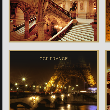
CGF FRANCE