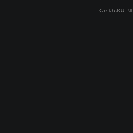
Copyright 2011 - Al