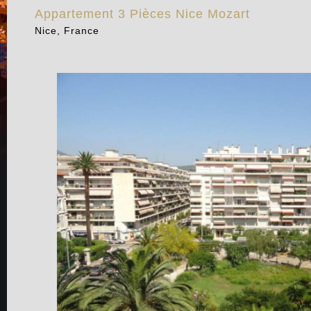
Appartement 3 Pièces Nice Mozart
Nice, France