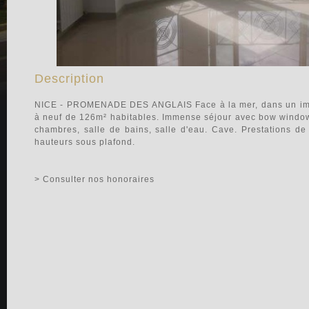
Description
NICE - PROMENADE DES ANGLAIS Face à la mer, dans un imme
à neuf de 126m² habitables. Immense séjour avec bow window
chambres, salle de bains, salle d'eau. Cave. Prestations de q
hauteurs sous plafond.
> Consulter nos honoraires