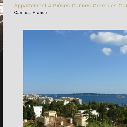
Appartement 4 Pièces Cannes Croix des Ga
Cannes, France